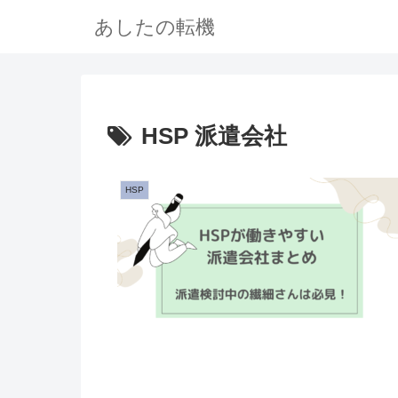
あしたの転機
HSP 派遣会社
HSP